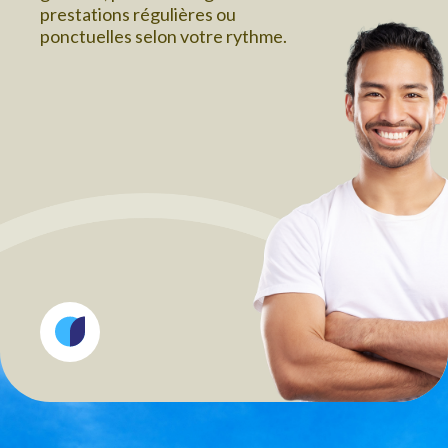
prestations régulières ou
ponctuelles selon votre rythme.