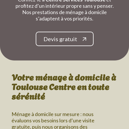
profitez d’un intérieur propre sans y penser.
Nos prestations de ménage à domicile
s’adaptent à vos priorités.
Devis gratuit
Votre ménage à domicile
à
Toulouse Centre
en toute
sérénité
Ménage à domicile sur mesure : nous
évaluons vos besoins lors d’une visite
gratuite, puis nous organisons des