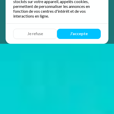
stockés sur votre appareil, appelés cookies,
permettent de personnaliser les annonces en
fonction de vos centres d'intérêt et de vos
interactions en ligne.
Je refuse
J'accepte